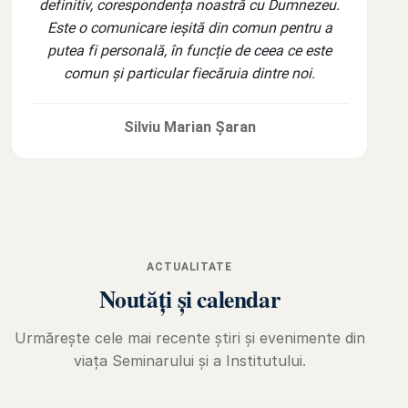
definitiv, corespondența noastră cu Dumnezeu.
Este o comunicare ieșită din comun pentru a
putea fi personală, în funcție de ceea ce este
comun și particular fiecăruia dintre noi.
Silviu Marian Şaran
ACTUALITATE
Noutăți și calendar
Urmărește cele mai recente știri și evenimente din
viața Seminarului și a Institutului.