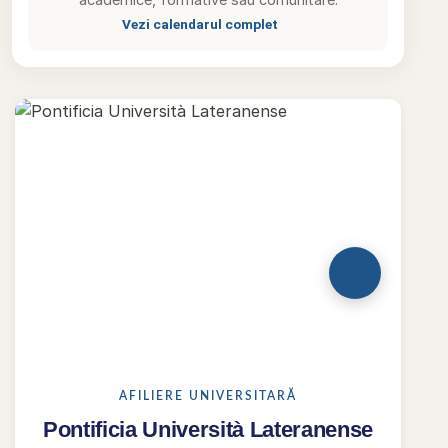
Vezi calendarul complet
AFILIERE UNIVERSITARĂ
Pontificia Università Lateranense