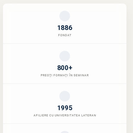
1886
FONDAT
800+
PREOŢI FORMAŢI ÎN SEMINAR
1995
AFILIERE CU UNIVERSITATEA LATERAN