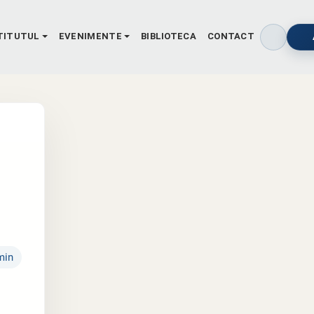
TITUTUL
EVENIMENTE
BIBLIOTECA
CONTACT
min