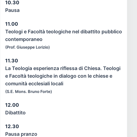
10.30
Pausa
11.00
Teologi e Facoltà teologiche nel dibattito pubblico
contemporaneo
(Prof. Giuseppe Lorizio)
11.30
La Teologia esperienza riflessa di Chiesa. Teologi
e Facoltà teologiche in dialogo con le chiese e
comunità ecclesiali locali
(S.E. Mons. Bruno Forte)
12.00
Dibattito
12.30
Pausa pranzo