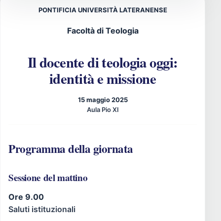
PONTIFICIA UNIVERSITÀ LATERANENSE
Facoltà di Teologia
Il docente di teologia oggi:
identità e missione
15 maggio 2025
Aula Pio XI
Programma della giornata
Sessione del mattino
Ore 9.00
Saluti istituzionali