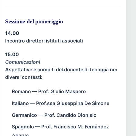
Sessione del pomeriggio
14.00
Incontro direttori istituti associati
15.00
Comunicazioni
Aspettative e compiti del docente di teologia nei
diversi contesti:
Romano — Prof. Giulio Maspero
Italiano — Prof.ssa Giuseppina De Simone
Germanico — Prof. Candido Dionisio
Spagnolo — Prof. Francisco M. Fernández
Adarve