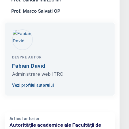
Prof. Marco Salvati OP
DESPRE AUTOR
Fabian David
Administrare web ITRC
Vezi profilul autorului
Articol anterior
Autoritățile academice ale Facultății de