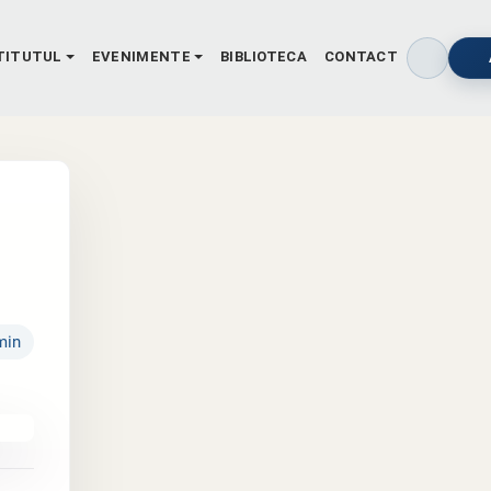
TITUTUL
EVENIMENTE
BIBLIOTECA
CONTACT
min