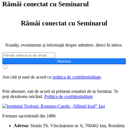
Rămâi conectat cu Seminarul
Rămâi conectat cu Seminarul
Noutăți, evenimente și informații despre admitere, direct în inbox.
Abonare
Am citit și sunt de acord cu
politica de confidențialitate
.
Prin abonare, ești de acord să primești emailuri de la Seminar. Te
poți dezabona oricând.
Politica de confidențialitate
Formare sacerdotală din 1886
Adresa:
Strada Th. Văscăuțeanu nr. 6, 700462 Iași, România