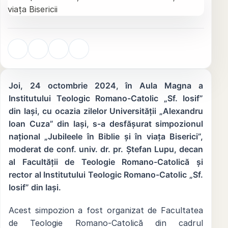
Joi, 24 octombrie 2024, în Aula Magna a
Institutului Teologic Romano-Catolic „Sf. Iosif”
din Iași, cu ocazia zilelor Universității „Alexandru
Ioan Cuza” din Iași, s-a desfășurat simpozionul
național „Jubileele în Biblie și în viața Biserici”,
moderat de conf. univ. dr. pr. Ștefan Lupu, decan
al Facultății de Teologie Romano-Catolică și
rector al Institutului Teologic Romano-Catolic „Sf.
Iosif” din Iași.
Acest simpozion a fost organizat de Facultatea
de Teologie Romano-Catolică din cadrul